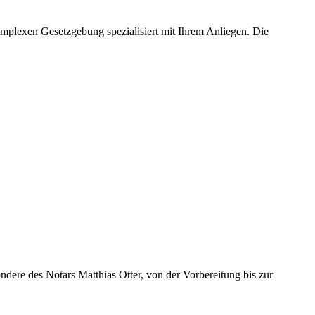
omplexen Gesetzgebung spezialisiert mit Ihrem Anliegen. Die
ondere des Notars Matthias Otter, von der Vorbereitung bis zur