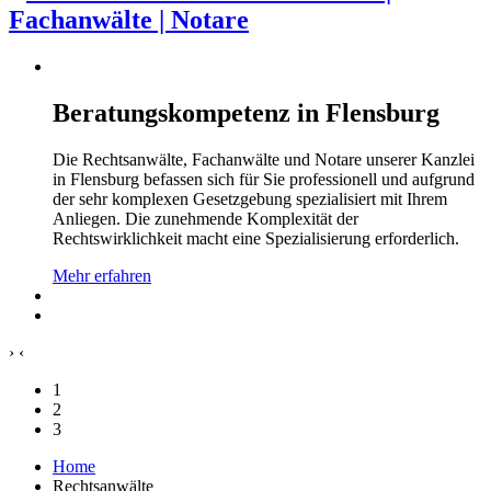
Beratungskompetenz in Flensburg
Die Rechtsanwälte, Fachanwälte und Notare unserer Kanzlei
in Flensburg befassen sich für Sie professionell und aufgrund
der sehr komplexen Gesetzgebung spezialisiert mit Ihrem
Anliegen. Die zunehmende Komplexität der
Rechtswirklichkeit macht eine Spezialisierung erforderlich.
Mehr erfahren
›
‹
1
2
3
Home
Rechtsanwälte