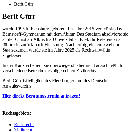
Berit Gürr
Berit Gürr
wurde 1995 in Flensburg geboren. Im Jahre 2015 verließ sie das
Bernstorff-Gymnasium mit dem Abitur. Das Studium absolvierte sie
an der Christian-Albrechts-Universität zu Kiel. Ihr Referendariat
führte sie zurück nach Flensburg. Nach erfolgreichem zweitem
Staatsexamen wurde sie im Jahre 2025 als Rechtsanwältin
zugelassen.
In der Kanzlei betreut sie überwiegend, aber nicht ausschließlich
verschiedene Bereiche des allgemeinen Zivilrechts.
Berit Gürr ist Mitglied des Flensburger und des Deutschen
Anwaltsvereins.
Hier direkt Beratungstermin anfragen!
Rechtsgebiete:
Reiserecht
Zivilrecht