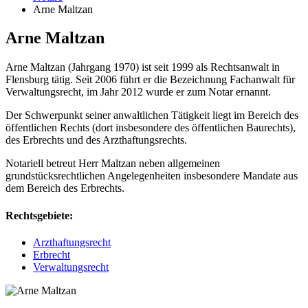
Arne Maltzan
Arne Maltzan
Arne Maltzan (Jahrgang 1970) ist seit 1999 als Rechtsanwalt in
Flensburg tätig. Seit 2006 führt er die Bezeichnung Fachanwalt für
Verwaltungsrecht, im Jahr 2012 wurde er zum Notar ernannt.
Der Schwerpunkt seiner anwaltlichen Tätigkeit liegt im Bereich des
öffentlichen Rechts (dort insbesondere des öffentlichen Baurechts),
des Erbrechts und des Arzthaftungsrechts.
Notariell betreut Herr Maltzan neben allgemeinen
grundstücksrechtlichen Angelegenheiten insbesondere Mandate aus
dem Bereich des Erbrechts.
Rechtsgebiete:
Arzthaftungsrecht
Erbrecht
Verwaltungsrecht