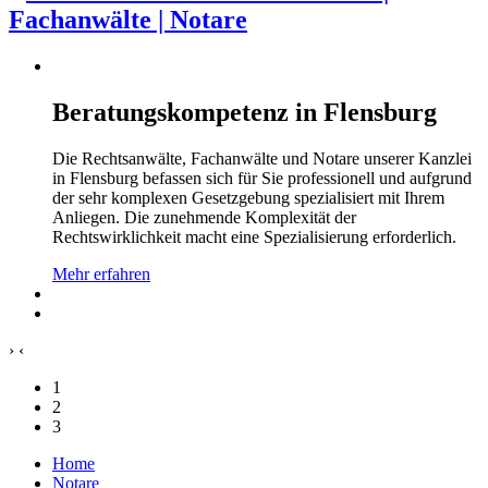
Beratungskompetenz in Flensburg
Die Rechtsanwälte, Fachanwälte und Notare unserer Kanzlei
in Flensburg befassen sich für Sie professionell und aufgrund
der sehr komplexen Gesetzgebung spezialisiert mit Ihrem
Anliegen. Die zunehmende Komplexität der
Rechtswirklichkeit macht eine Spezialisierung erforderlich.
Mehr erfahren
›
‹
1
2
3
Home
Notare