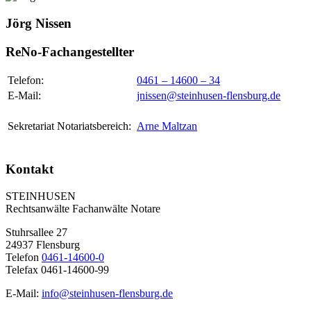
Jörg Nissen
ReNo-Fachangestellter
Telefon:
0461 – 14600 – 34
E-Mail:
jnissen@steinhusen-flensburg.de
Sekretariat Notariatsbereich:
Arne Maltzan
Kontakt
STEINHUSEN
Rechtsanwälte Fachanwälte Notare
Stuhrsallee 27
24937 Flensburg
Telefon
0461-14600-0
Telefax 0461-14600-99
E-Mail:
info@steinhusen-flensburg.de