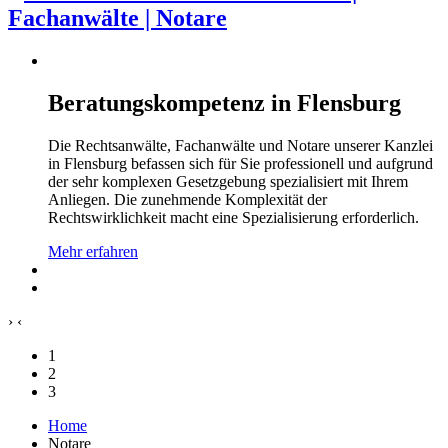
Beratungskompetenz in Flensburg
Die Rechtsanwälte, Fachanwälte und Notare unserer Kanzlei
in Flensburg befassen sich für Sie professionell und aufgrund
der sehr komplexen Gesetzgebung spezialisiert mit Ihrem
Anliegen. Die zunehmende Komplexität der
Rechtswirklichkeit macht eine Spezialisierung erforderlich.
Mehr erfahren
›
‹
1
2
3
Home
Notare