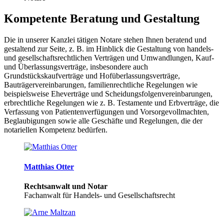
Kompetente Beratung und Gestaltung
Die in unserer Kanzlei tätigen Notare stehen Ihnen beratend und
gestaltend zur Seite, z. B. im Hinblick die Gestaltung von handels-
und gesellschaftsrechtlichen Verträgen und Umwandlungen, Kauf-
und Überlassungsverträge, insbesondere auch
Grundstückskaufverträge und Hofüberlassungsverträge,
Bauträgervereinbarungen, familienrechtliche Regelungen wie
beispielsweise Eheverträge und Scheidungsfolgenvereinbarungen,
erbrechtliche Regelungen wie z. B. Testamente und Erbverträge, die
Verfassung von Patientenverfügungen und Vorsorgevollmachten,
Beglaubigungen sowie alle Geschäfte und Regelungen, die der
notariellen Kompetenz bedürfen.
Matthias Otter
Rechtsanwalt und Notar
Fachanwalt für Handels- und Gesellschaftsrecht