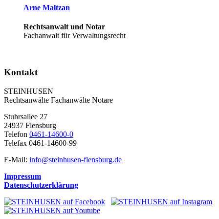
Arne Maltzan
Rechtsanwalt und Notar
Fachanwalt für Verwaltungsrecht
Kontakt
STEINHUSEN
Rechtsanwälte Fachanwälte Notare
Stuhrsallee 27
24937 Flensburg
Telefon
0461-14600-0
Telefax 0461-14600-99
E-Mail:
info@steinhusen-flensburg.de
Impressum
Datenschutzerklärung