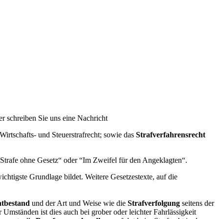
er schreiben Sie uns eine Nachricht
 Wirtschafts- und Steuerstrafrecht; sowie das
Strafverfahrensrecht
 Strafe ohne Gesetz“ oder “Im Zweifel für den Angeklagten“.
chtigste Grundlage bildet. Weitere Gesetzestexte, auf die
atbestand
und der Art und Weise wie die
Strafverfolgung
seitens der
Umständen ist dies auch bei grober oder leichter Fahrlässigkeit