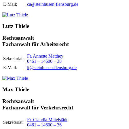
E-Mail:
ca@steinhusen-flensburg.de
Lutz Thiele
Rechtsanwalt
Fachanwalt für Arbeitsrecht
Fr. Annette Matthey
Sekretariat:
0461 – 14600 – 38
E-Mail:
lt@steinhusen-flensburg.de
Max Thiele
Rechtsanwalt
Fachanwalt für Verkehrsrecht
Fr. Claudia Mittelstädt
Sekretariat:
0461 – 14600 – 36