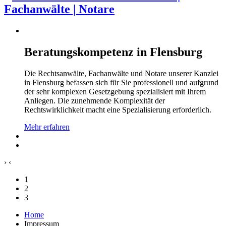
Beratungskompetenz in Flensburg
Die Rechtsanwälte, Fachanwälte und Notare unserer Kanzlei
in Flensburg befassen sich für Sie professionell und aufgrund
der sehr komplexen Gesetzgebung spezialisiert mit Ihrem
Anliegen. Die zunehmende Komplexität der
Rechtswirklichkeit macht eine Spezialisierung erforderlich.
Mehr erfahren
›
‹
1
2
3
Home
Impressum