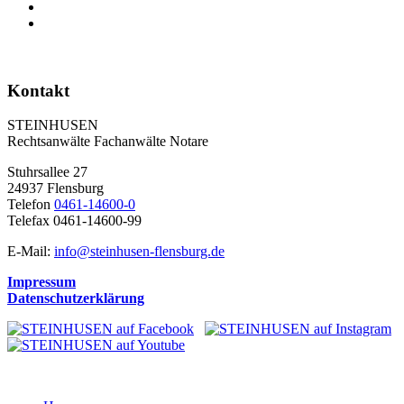
Kontakt
STEINHUSEN
Rechtsanwälte Fachanwälte Notare
Stuhrsallee 27
24937 Flensburg
Telefon
0461-14600-0
Telefax 0461-14600-99
E-Mail:
info@steinhusen-flensburg.de
Impressum
Datenschutzerklärung