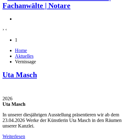
›
‹
1
Home
Aktuelles
Vernissage
Uta Masch
2026
Uta Masch
In unserer diesjährigen Ausstellung präsentieren wir ab dem
23.04.2026 Werke der Künstlerin Uta Masch in den Räumen
unserer Kanzlei.
Weiterlesen