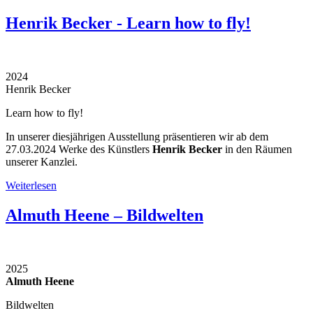
Henrik Becker - Learn how to fly!
2024
Henrik Becker
Learn how to fly!
In unserer diesjährigen Ausstellung präsentieren wir ab dem
27.03.2024 Werke des Künstlers
Henrik Becker
in den Räumen
unserer Kanzlei.
Weiterlesen
Almuth Heene – Bildwelten
2025
Almuth Heene
Bildwelten