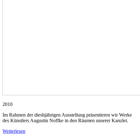
2010
Im Rahmen der dieshjährigen Ausstellung präsentieren wir Werke
des Künstlers Augustin Noffke in den Räumen unserer Kanzlei.
Weiterlesen