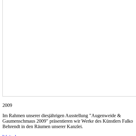
2009
Im Rahmen unserer diesjährigen Ausstellung "Augenweide &
Gaumenschmaus 2009" präsentieren wir Werke des Künstlers Falko
Behrendt in den Räumen unserer Kanzlei.