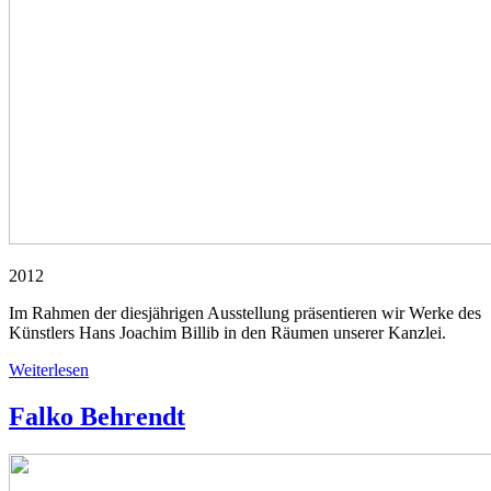
2012
Im Rahmen der diesjährigen Ausstellung präsentieren wir Werke des
Künstlers Hans Joachim Billib in den Räumen unserer Kanzlei.
Weiterlesen
Falko Behrendt