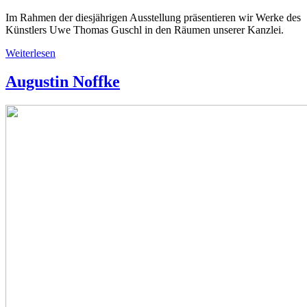
Im Rahmen der diesjährigen Ausstellung präsentieren wir Werke des
Künstlers Uwe Thomas Guschl in den Räumen unserer Kanzlei.
Weiterlesen
Augustin Noffke