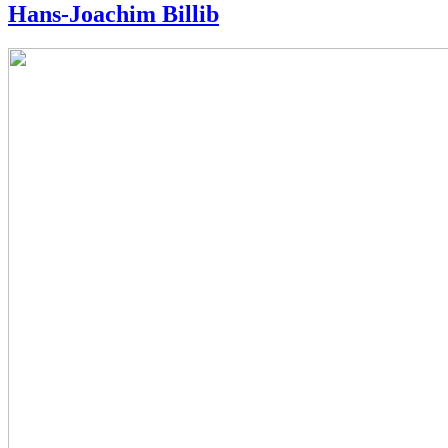
Hans-Joachim Billib