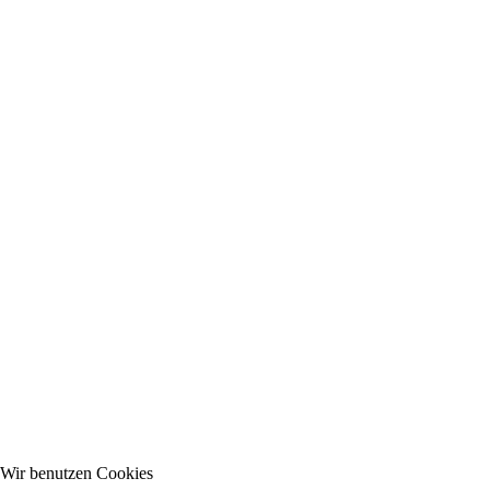
Wir benutzen Cookies