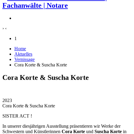
›
‹
1
Home
Aktuelles
Vernissage
Cora Korte & Suscha Korte
Cora Korte & Suscha Korte
2023
Cora Korte & Suscha Korte
SISTER ACT !
In unserer diesjährigen Ausstellung präsentieren wir Werke der
Schwestern und Künstlerinnen
Cora Korte
und
Suscha Korte
in